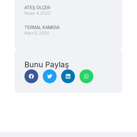
ATEŞ ÖLÇER
Nisan 4, 2020
TERMAL KAMERA
Mart 12, 2020
Bunu Paylaş