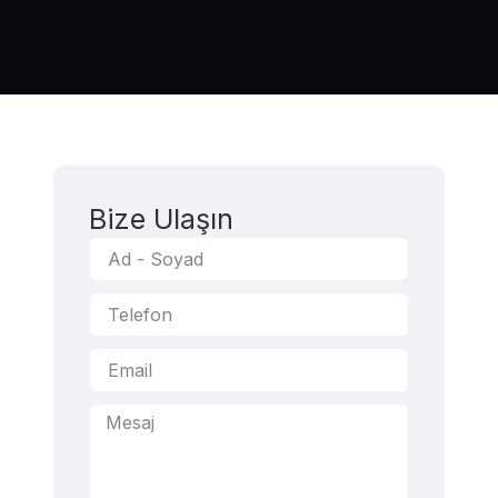
Bize Ulaşın