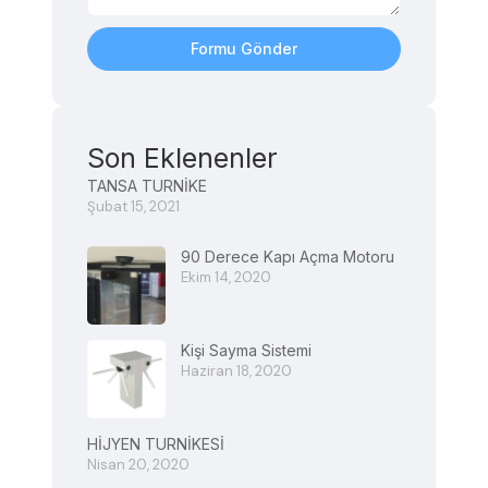
Formu Gönder
Son Eklenenler
TANSA TURNİKE
Şubat 15, 2021
90 Derece Kapı Açma Motoru
Ekim 14, 2020
Kişi Sayma Sistemi
Haziran 18, 2020
HİJYEN TURNİKESİ
Nisan 20, 2020