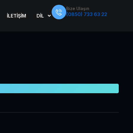
Bize Ulaşın
(0850) 733 63 22
İLETİŞİM
DİL