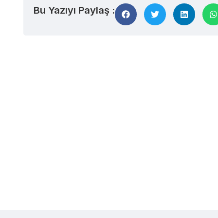
Bu Yazıyı Paylaş :