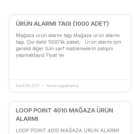
ÜRÜN ALARMI TAGI (1000 ADET)
Mağaza ürün alarmı tagı Mağaza ürün alarmı
tagı. Çivi dahil 1000’lik paket. Ürün alarmı için
gerekli diğer tüm sarf malzemelerin satışını
yapmaktayız Fiyat Ve
Eylül 26, 2017
Yorum yapılmamış
LOOP POINT 4010 MAĞAZA ÜRÜN
ALARMI
LOOP POINT 4010 MAĞAZA ÜRÜN ALARMI