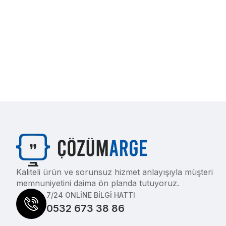
Kaliteli ürün ve sorunsuz hizmet anlayışıyla müşteri
memnuniyetini daima ön planda tutuyoruz.
7/24 ONLİNE BİLGİ HATTI
0532 673 38 86