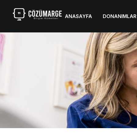
ANASAYFA
DONANIMLAR