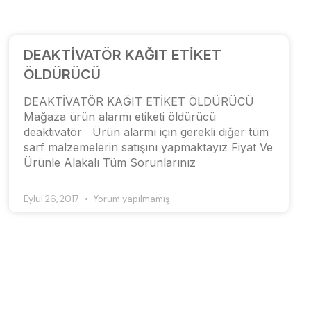
DEAKTİVATÖR KAĞIT ETİKET
ÖLDÜRÜCÜ
DEAKTİVATÖR KAĞIT ETİKET ÖLDÜRÜCÜ
Mağaza ürün alarmı etiketi öldürücü
deaktivatör Ürün alarmı için gerekli diğer tüm
sarf malzemelerin satışını yapmaktayız Fiyat Ve
Ürünle Alakalı Tüm Sorunlarınız
Eylül 26, 2017
Yorum yapılmamış